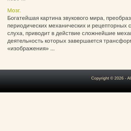
Мозг.
Богатейшая картина звукового мира, преобра
периодических механических и рецепторных с
слуха, приводит в действие сложнейшие меха
деятельность которых завершается трансфор
«изображения» ...
Copyright © 2026 - A