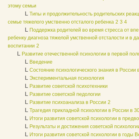
этому семьи
L
Типы и продолжительность родительских реакц
семье тяжелого умственно отсталого ребенка
2
3
4
L
Поддержка родителей во время стресса от вп
ребенку диагноза тяжелой умственной отсталости и в д
воспитании
2
L
Развитие отечественной психологии в первой пол
L
Введение
L
Состояние психологического знания в России 
L
Экспериментальная психология
L
Развитие советской психотехники
L
Развитие советской педологии
L
Развитие психоанализа в России
2
L
Трагедия прикладной психологии в России в 30
L
Итоги развития советской психологии в предв
L
Результаты и достижения советской психологи
L
Итоги развития советской психологии в годы 