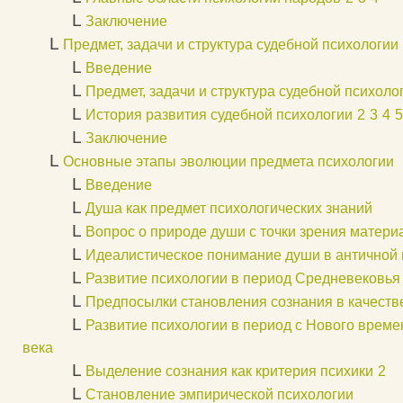
L
Заключение
L
Предмет, задачи и структура судебной психологии
L
Введение
L
Предмет, задачи и структура судебной психоло
L
История развития судебной психологии
2
3
4
5
L
Заключение
L
Основные этапы эволюции предмета психологии
L
Введение
L
Душа как предмет психологических знаний
L
Вопрос о природе души с точки зрения матери
L
Идеалистическое понимание души в античной 
L
Развитие психологии в период Средневековья
L
Предпосылки становления сознания в качеств
L
Развитие психологии в период с Нового време
века
L
Выделение сознания как критерия психики
2
L
Становление эмпирической психологии