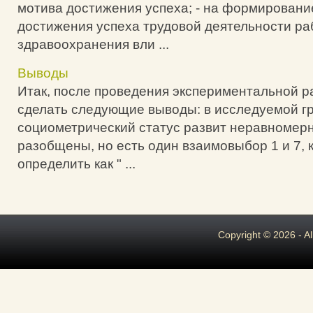
мотива достижения успеха; - на формировани
достижения успеха трудовой деятельности ра
здравоохранения вли ...
Выводы
Итак, после проведения экспериментальной 
сделать следующие выводы: в исследуемой г
социометрический статус развит неравномерн
разобщены, но есть один взаимовыбор 1 и 7,
определить как " ...
Copyright © 2026 - A