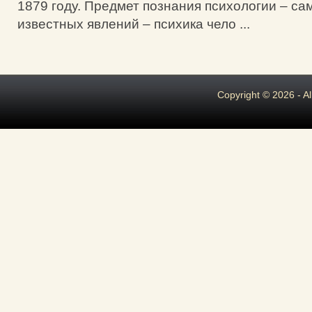
1879 году. Предмет познания психологии – с
известных явлений – психика чело ...
Copyright © 2026 - A