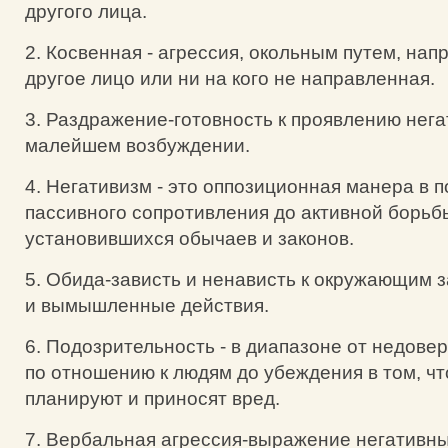
другого лица.
2. Косвенная - агрессия, окольным путем, нап
другое лицо или ни на кого не направленная.
3. Раздражение-готовность к проявлению нега
малейшем возбуждении.
4. Негативизм - это оппозиционная манера в 
пассивного сопротивления до активной борьб
установившихся обычаев и законов.
5. Обида-зависть и ненависть к окружающим 
и вымышленные действия.
6. Подозрительность - в диапазоне от недове
по отношению к людям до убеждения в том, чт
планируют и приносят вред.
7. Вербальная агрессия-выражение негативных