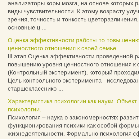
анализаторы коры мозга, на основе которых 
виды чувствительности. К этому возрасту улу
зрения, точность и тонкость цветоразличения.
основные ц ...
Оценка эффективности работы по повышению
ценностного отношения к своей семье
III этап Оценка эффективности проведенной 
повышению уровня ценностного отношения к 
(Контрольный эксперимент), который проходил
Цель контрольного эксперимента - исследова
старшекласснико ...
Характеристика психологии как науки. Объект
психологии.
Психология – наука о закономерностях развит
функционирования психики как особой формы
жизнедеятельности. Формально психология с