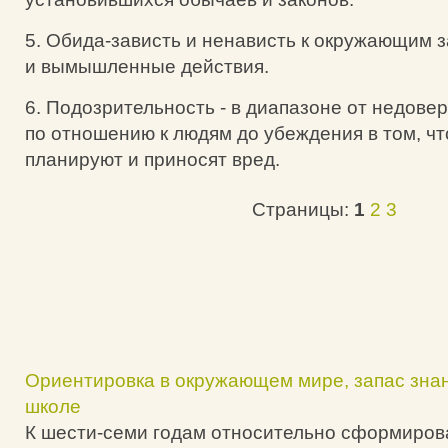
5. Обида-зависть и ненависть к окружающим 
и вымышленные действия.
6. Подозрительность - в диапазоне от недове
по отношению к людям до убеждения в том, чт
планируют и приносят вред.
Страницы:
1
2
3
Ориентировка в окружающем мире, запас знан
школе
К шести-семи годам относительно сформиров