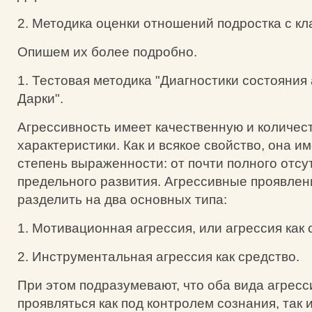
2. Методика оценки отношений подростка с кл
Опишем их более подробно.
1. Тестовая методика "Диагностики состояния
Дарки".
Агрессивность имеет качественную и количес
характеристики. Как и всякое свойство, она и
степень выраженности: от почти полного отсу
предельного развития. Агрессивные проявле
разделить на два основных типа:
1. Мотивационная агрессия, или агрессия как
2. Инструментальная агрессия как средство.
При этом подразумевают, что оба вида агресс
проявляться как под контролем сознания, так и