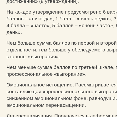
достижений» (8 утверждений).
На каждое утверждение предусмотрено 6 вари
баллов – «никогда», 1 балл – «очень редко», 3
4 балла – «часто», 5 баллов – «очень часто»,
день».
Чем больше сумма баллов по первой и второй
отдельности, тем больше у обследуемого вы
стороны «выгорания».
Чем меньше сумма баллов по третьей шкале,
профессиональное «выгорание».
Эмоциональное истощение. Рассматривается 
составляющая «профессионального выгорания
сниженном эмоциональном фоне, равнодуши
эмоциональном перенасыщении.
Деперсонализация. Проявляется в деформаци