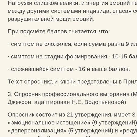
Нагрузки слишком велики, и энергия эмоций 
между другими системами индивида, спасая с
разрушительной мощи эмоций.
При подсчёте баллов считается, что:
· симптом не сложился, если сумма равна 9 и
· симптом на стадии формирования - 10-15 ба
· сложившийся симптом - 16 и выше баллов.
Текст опросника и ключи представлены в При
3. Опросник профессионального выгорания (MB
Джексон, адаптирован Н.Е. Водопьяновой)
Опросник состоит из 21 утверждения, имеет 3
«эмоциональное истощение» (9 утверждений)
«деперсонализация» (5 утверждений) и «реду