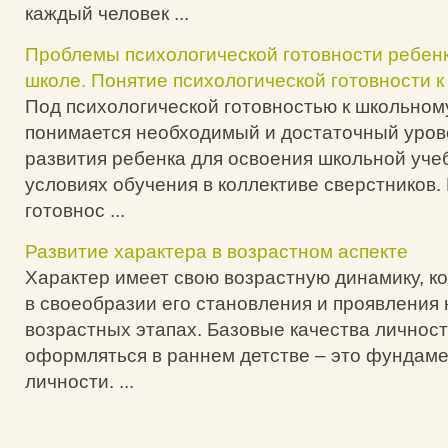
каждый человек ...
Проблемы психологической готовности ребенк
школе. Понятие психологической готовности к
Под психологической готовностью к школьно
понимается необходимый и достаточный уров
развития ребенка для освоения школьной уче
условиях обучения в коллективе сверстников.
готовнос ...
Развитие характера в возрастном аспекте
Характер имеет свою возрастную динамику, к
в своеобразии его становления и проявления
возрастных этапах. Базовые качества личнос
оформляться в раннем детстве – это фундам
личности. ...