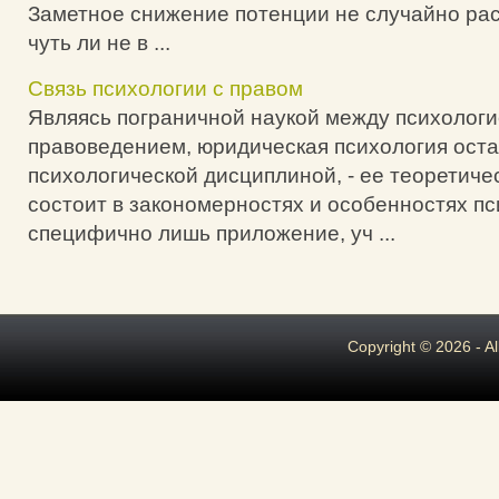
Заметное снижение потенции не случайно ра
чуть ли не в ...
Связь психологии с правом
Являясь пограничной наукой между психологи
правоведением, юридическая психология оста
психологической дисциплиной, - ее теоретиче
состоит в закономерностях и особенностях пс
специфично лишь приложение, уч ...
Copyright © 2026 - A