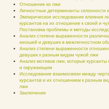
Отношение ко лжи
Личностные детерминанты склонности к
Эмпирическое исследование влияния л
курсантов на их отношение к своей и чу
Постановка проблемы и методы исслед
Анализ степени выраженности различны
юношей и девушек в межличностном о
Анализ степени выраженности отношен
девушек к разным видам чужой лжи
Анализ мотивов лжи, которые курсанты
и окружающим
Исследование взаимосвязи между черт
курсантов и их отношением к разным ви
лжи
Заключение