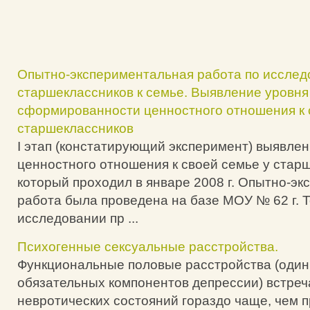
Опытно-экспериментальная работа по иссле
старшеклассников к семье. Выявление уровня
сформированности ценностного отношения к 
старшеклассников
I этап (констатирующий эксперимент) выявле
ценностного отношения к своей семье у стар
который проходил в январе 2008 г. Опытно-э
работа была проведена на базе МОУ № 62 г. Т
исследовании пр ...
Психогенные сексуальные расстройства.
Функциональные половые расстройства (один 
обязательных компонентов депрессии) встреч
невротических состояний гораздо чаще, чем п