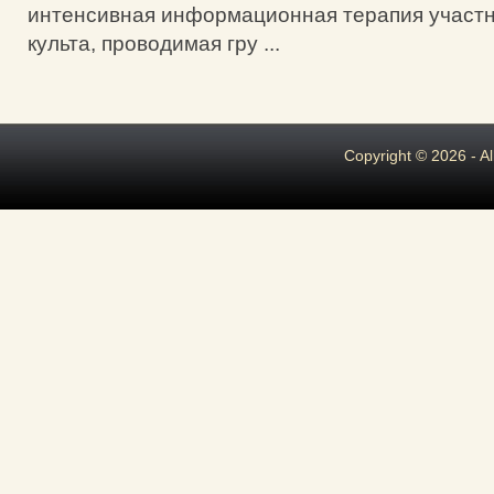
интенсивная информационная терапия участн
культа, проводимая гру ...
Copyright © 2026 - A