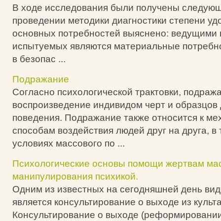
В ходе исследования были получены следую
проведении методики диагностики степени уд
основных потребностей выяснено: ведущими
испытуемых являются материальные потребно
в безопас ...
Подражание
Согласно психологической трактовки, подраж
воспроизведение индивидом черт и образцов
поведения. Подражание также относится к ме
способам воздействия людей друг на друга, в 
условиях массового по ...
Психологические основы помощи жертвам ма
манипулирования психикой.
Одним из известных на сегодняшней день ви
является консультирование о выходе из культа
Консультирование о выходе (реформировании