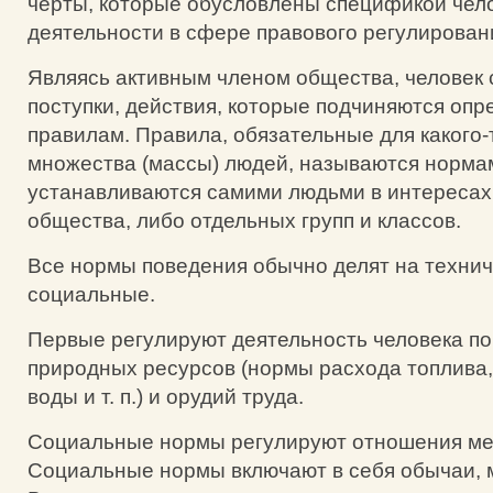
черты, которые обусловлены спецификой чел
деятельности в сфере правового регулирован
Являясь активным членом общества, человек
поступки, действия, которые подчиняются оп
правилам. Правила, обязательные для какого-
множества (массы) людей, называются норма
устанавливаются самими людьми в интересах
общества, либо отдельных групп и классов.
Все нормы поведения обычно делят на технич
социальные.
Первые регулируют деятельность человека п
природных ресурсов (нормы расхода топлива,
воды и т. п.) и орудий труда.
Социальные нормы регулируют отношения ме
Социальные нормы включают в себя обычаи, м