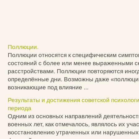
Поллюции.
Поллюции относятся к специфическим симпто
состояний с более или менее выраженными 
расстройствами. Поллюции повторяются иногд
определённые дни. Возможны даже «поллюци
возникающие под влияние ...
Результаты и достижения советской психолог
периода
Одним из основных направлений деятельност
военных лет, как отмечалось, являлось их уча
восстановлению утраченных или нарушенных