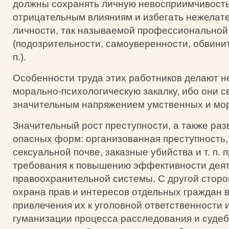
должны сохранять личную невосприимчивость 
отрицательным влияниям и избегать нежелат
личности, так называемой профессионально
(подозрительности, самоуверенности, обвинит
п.).
Особенности труда этих работников делают 
морально-психологическую закалку, ибо они с
значительным напряжением умственных и мо
Значительный рост преступности, а также раз
опасных форм: организованная преступность,
сексуальной почве, заказные убийства и т. п.
требования к повышению эффективности дея
правоохранительной системы. С другой сторо
охрана прав и интересов отдельных граждан 
привлечения их к уголовной ответственности 
гуманизации процесса расследования и суде