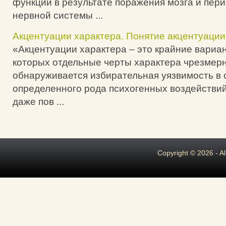
функций в результате поражения мозга и пер
нервной системы ...
Акцентуации характера. Понятие акцентуации
«Акцентуации характера – это крайние вариан
которых отдельные черты характера чрезмерн
обнаруживается избирательная уязвимость в
определенного рода психогенных воздействий
даже пов ...
Copyright © 2026 - A