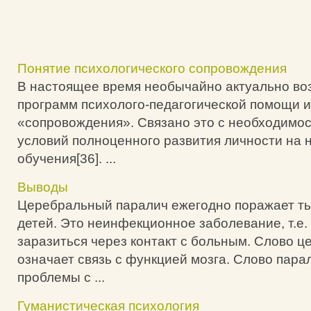
Понятие психологического сопровождения
В настоящее время необычайно актуально во
программ психолого-педагогической помощи 
«сопровождения». Связано это с необходимо
условий полноценного развития личности на 
обучения[36]. ...
Выводы
Церебральный паралич ежегодно поражает т
детей. Это неинфекционное заболевание, т.е.
заразиться через контакт с больным. Слово 
означает связь с функцией мозга. Слово пара
проблемы с ...
Гуманистическая психология