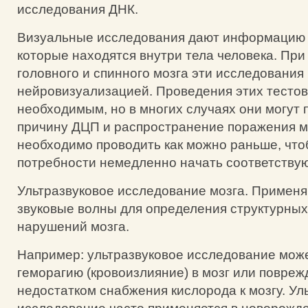
исследования ДНК.
Визуальные исследования дают информацию 
которые находятся внутри тела человека. При
головного и спинного мозга эти исследования
нейровизуализацией. Проведения этих тестов 
необходимым, но в многих случаях они могут
причину ДЦП и распространение поражения м
необходимо проводить как можно раньше, что
потребности немедленно начать соответству
Ультразвуковое исследование мозга. Примен
звуковые волны для определения структурных
нарушений мозга.
Например: ультразвуковое исследование може
геморагию (кровоизлияние) в мозг или повре
недостатком снабжения кислорода к мозгу. Ул