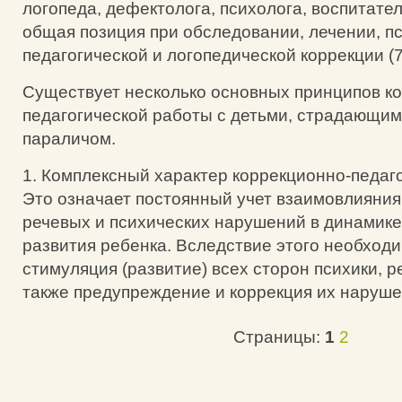
логопеда, дефектолога, психолога, воспитате
общая позиция при обследовании, лечении, п
педагогической и логопедической коррекции (7
Существует несколько основных принципов к
педагогической работы с детьми, страдающи
параличом.
1. Комплексный характер коррекционно-педаг
Это означает постоянный учет взаимовлияния
речевых и психических нарушений в динамик
развития ребенка. Вследствие этого необход
стимуляция (развитие) всех сторон психики, р
также предупреждение и коррекция их наруше
Страницы:
1
2