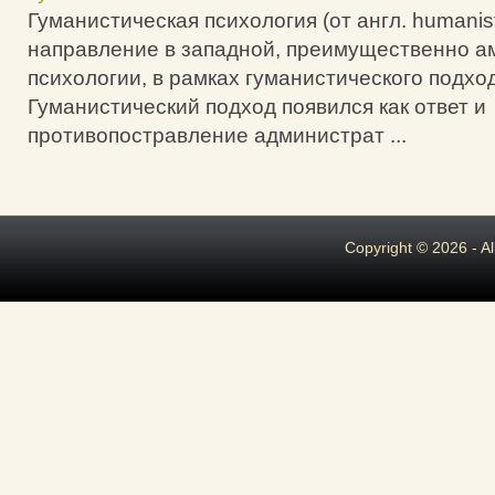
Гуманистическая психология (от англ. humanist
направление в западной, преимущественно а
психологии, в рамках гуманистического подхо
Гуманистический подход появился как ответ и
противопостравление администрат ...
Copyright © 2026 - A