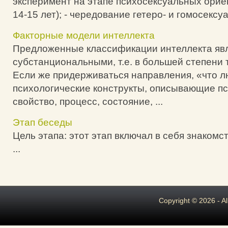
эксперимент на этапе психосексуальных орие
14-15 лет); - чередование гетеро- и гомосексуа
Факторные модели интеллекта
Предложенные классификации интеллекта яв
субстанциональными, т.е. в большей степени 
Если же придерживаться направления, «что 
психологические конструкты, описывающие п
свойство, процесс, состояние, ...
Этап беседы
Цель этапа: этот этап включал в себя знакомст
...
Copyright © 2026 - A