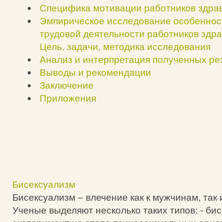
Специфика мотивации работников здра
Эмпирическое исследование особеннос
трудовой деятельности работников здр
Цель, задачи, методика исследования
Анализ и интерпретация полученных ре
Выводы и рекомендации
Заключение
Приложения
Бисексуализм
Бисексуализм – влечение как к мужчинам, так
Ученые выделяют несколько таких типов: - бис