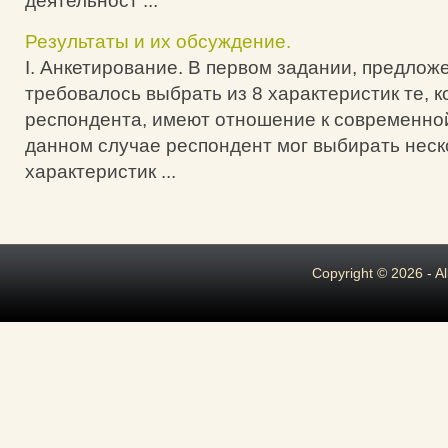
деятельност ...
Результаты и их обсуждение.
I. Анкетирование. В первом задании, предложе
требовалось выбрать из 8 характеристик те, 
респондента, имеют отношение к современно
данном случае респондент мог выбирать неск
характеристик ...
Copyright © 2026 - A