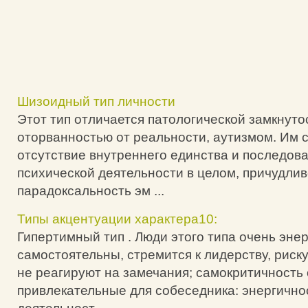
Шизоидный тип личности
Этот тип отличается патологической замкнуто
оторванностью от реальности, аутизмом. Им 
отсутствие внутреннего единства и последов
психической деятельности в целом, причудлив
парадоксальность эм ...
Типы акцентуации характера10:
Гипертимный тип . Люди этого типа очень эне
самостоятельны, стремится к лидерству, риск
не реагируют на замечания; самокритичность 
привлекательные для собеседника: энергично