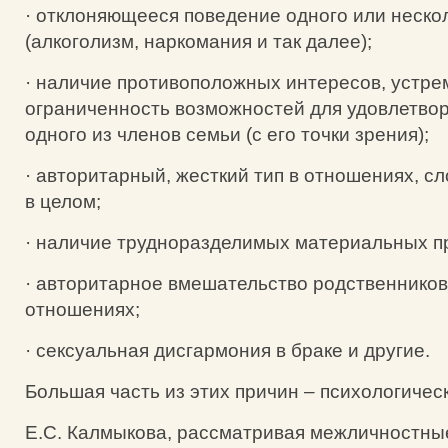
· отклоняющееся поведение одного или неско
(алкоголизм, наркомания и так далее);
· наличие противоположных интересов, устре
ограниченность возможностей для удовлетво
одного из членов семьи (с его точки зрения);
· авторитарный, жесткий тип в отношениях, с
в целом;
· наличие трудноразделимых материальных п
· авторитарное вмешательство родственников
отношениях;
· сексуальная дисгармония в браке и другие.
Большая часть из этих причин – психологическ
Е.С. Калмыкова, рассматривая межличностны