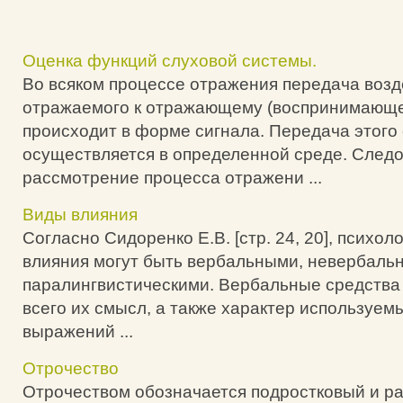
Оценка функций слуховой системы.
Во всяком процессе отражения передача возд
отражаемого к отражающему (воспринимающе
происходит в форме сигнала. Передача этого
осуществляется в определенной среде. Следо
рассмотрение процесса отражени ...
Виды влияния
Согласно Сидоренко Е.В. [стр. 24, 20], психол
влияния могут быть вербальными, невербаль
паралингвистическими. Вербальные средства 
всего их смысл, а также характер используем
выражений ...
Отрочество
Отрочеством обозначается подростковый и р