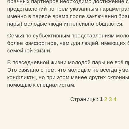
брачных партнеров необходимо достижение с
представлений по трем указанным параметра
именно в первое время после заключения бра
пары) молодые люди интенсивно общаются.
Семья по субъективным представлениям моло
более комфортное, чем для людей, имеющих 
семейной жизни.
В повседневной жизни молодой пары не всё п
Это связано с тем, что молодые не всегда ум
конфликты, но при этом менее других склонн
помощью к специалистам.
Страницы:
1
2
3
4