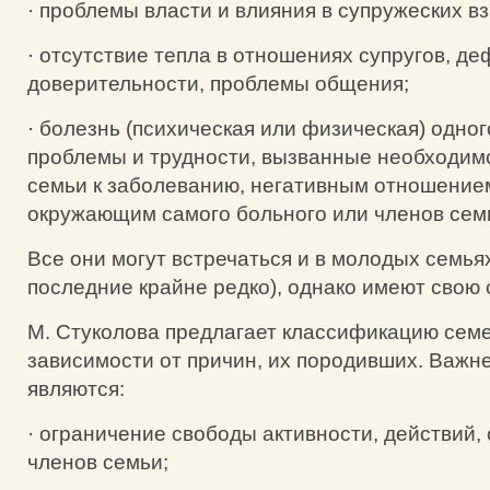
· проблемы власти и влияния в супружеских 
· отсутствие тепла в отношениях супругов, де
доверительности, проблемы общения;
· болезнь (психическая или физическая) одного
проблемы и трудности, вызванные необходим
семьи к заболеванию, негативным отношением
окружающим самого больного или членов сем
Все они могут встречаться и в молодых семьях
последние крайне редко), однако имеют свою 
М. Стуколова предлагает классификацию сем
зависимости от причин, их породивших. Важн
являются:
· ограничение свободы активности, действий
членов семьи;