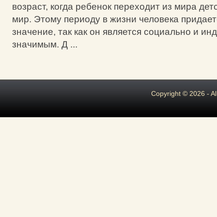
возраст, когда ребенок переходит из мира дет
мир. Этому периоду в жизни человека придае
значение, так как он является социально и и
значимым. Д ...
Copyright © 2026 - A