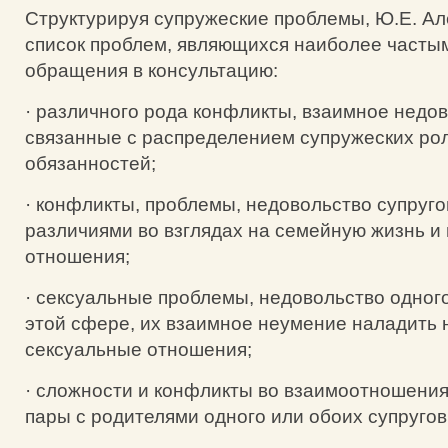
Структурируя супружеские проблемы, Ю.Е. А
список проблем, являющихся наиболее часты
обращения в консультацию:
· различного рода конфликты, взаимное недов
связанные с распределением супружеских ро
обязанностей;
· конфликты, проблемы, недовольство супруго
различиями во взглядах на семейную жизнь 
отношения;
· сексуальные проблемы, недовольство одного
этой сфере, их взаимное неумение наладить
сексуальные отношения;
· сложности и конфликты во взаимоотношени
пары с родителями одного или обоих супругов