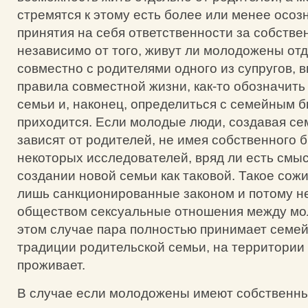
стремятся к этому есть более или менее осоз
принятия на себя ответственности за собстве
независимо от того, живут ли молодожены от
совместно с родителями одного из супругов, 
правила совместной жизни, как-то обозначить
семьи и, наконец, определиться с семейным б
приходится. Если молодые люди, создавая се
зависят от родителей, не имея собственного 
некоторых исследователей, вряд ли есть смыс
создании новой семьи как таковой. Такое сожи
лишь санкционированные законом и потому 
обществом сексуальные отношения между мо
этом случае пара полностью принимает семе
традиции родительской семьи, на территории
проживает.
В случае если молодожены имеют собственны