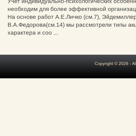
Учет индивидуально-психологических особенн
необходим для более эффективной организац
На основе работ А.Е.Личко (см.7), Эйдемиллер
В.А.Федорова(см.14) мы рассмотрели типы ак
характера и соо ...
Copyright © 2026 - A