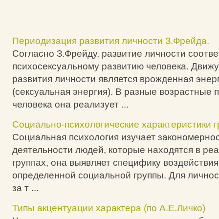
Периодизация развития личности З.Фрейда.
Согласно З.Фрейду, развитие личности соотве
психосексуальному развитию человека. Движ
развития личности является врожденная энер
(сексуальная энергия). В разные возрастные 
человека она реализует ...
Социально-психологические характеристики г
Социальная психология изучает закономернос
деятельности людей, которые находятся в ре
группах, она выявляет специфику воздействия
определенной социальной группы. Для личност
за т ...
Типы акцентуации характера (по А.Е.Личко)