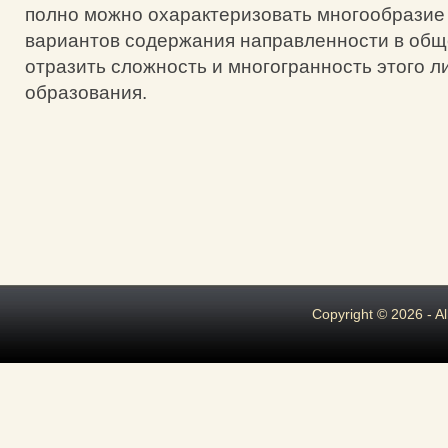
полно можно охарактеризовать многообрази
вариантов содержания направленности в общ
отразить сложность и многогранность этого л
образования.
Copyright © 2026 - A