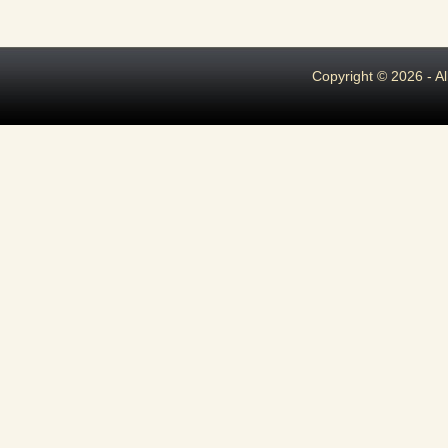
Copyright © 2026 - A