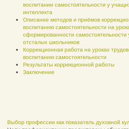
воспитании самостоятельности у учащи
интеллекта
Описание методов и приёмов коррекцио
воспитанию самостоятельности на урока
сформированности самостоятельности 
отсталых школьников
Коррекционная работа на уроках трудов
воспитанию самостоятельности
Результаты коррекционной работы
Заключение
Выбор профессии как показатель духовной ку