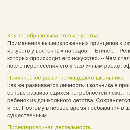
Как преобразовываются искусства
Применения вышеизложенных принципов к из
искусств у восточных народов. -- Египет. -- Ре
которых происходит его искусство. -- Чем стал
после перенесения его к различным расам: эфи
Психическое развитие младшего школьника
Как же развивается личность школьника в про
основе развивающихся потребностей лежат те
ребенок из дошкольного детства. Сохраняется
игре. Поэтому в первое время пребывания в 
существенным ...
Проектировочная деятельность.