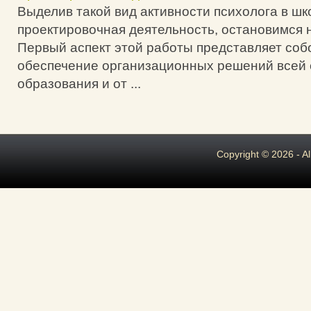
Выделив такой вид активности психолога в шко
проектировочная деятельность, остановимся 
Первый аспект этой работы представляет соб
обеспечение организационных решений всей
образования и от ...
Copyright © 2026 - A