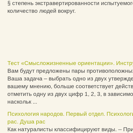
§ степень экстравертированности испытуемог
количество людей вокруг.
Тест «Смысложизненные ориентации». Инстр
Вам будут предложены пары противоположны
Ваша задача – выбрать одно из двух утвержде
вашему мнению, больше соответствует действ
отметить одну из двух цифр 1, 2, 3, в зависимо
наскольк ...
Психология народов. Первый отдел. Психолог
рас. Душа рас
Как натуралисты классифицируют виды. -- Пр