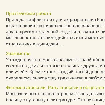
Практическая работа
Природа конфликта и пути их разрешения Кон
столкновение противоположно направленных
друг с другом тенденций, отдельно взятого эп
межличностных взаимодействиях или межлич
отношениях индивидови ...
Знакомство
У каждого из нас масса знакомых людей обоег
соседи по дому, и старые школьные друзья, и 
или учебе. Кроме этого, каждый новый день м
очередному знакомству практически в любом ме
Феномен агрессии. Роль агрессии в обществе
Многозначность слова “агрессия” всегда выз
большую путаницу в литературе. Эта путаниц