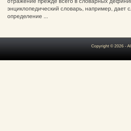
отражение прежде всего в словарных дефини
энциклопедический словарь, например, дает
определение ...
Copyright © 2026 - A