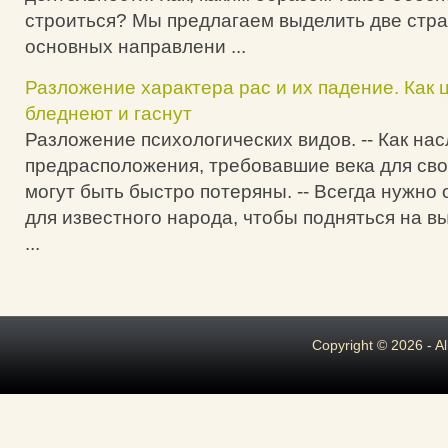
строиться? Мы предлагаем выделить две стра
основных направлени ...
Разложение характера рас и их падение. Как
бледнеют и гаснут
Разложение психологических видов. -- Как на
предрасположения, требовавшие века для сво
могут быть быстро потеряны. -- Всегда нужно
для известного народа, чтобы подняться на в
...
Copyright © 2026 - A