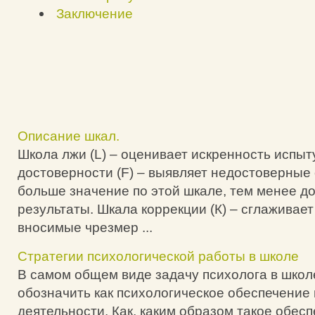
Заключение
Описание шкал.
Школа лжи (L) – оценивает искренность испыт
достоверности (F) – выявляет недостоверные 
больше значение по этой шкале, тем менее д
результаты. Шкала коррекции (К) – сглаживает
вносимые чрезмер ...
Стратегии психологической работы в школе
В самом общем виде задачу психолога в шко
обозначить как психологическое обеспечение
деятельности. Как, каким образом такое обес