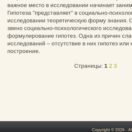
важное место в исследовании начинает заним
Гипотеза "представляет" в социально-психоло
исследовании теоретическую форму знания.
звено социально-психологического исследова
формулирование гипотез. Одна из причин сла
исследований – отсутствие в них гипотез или
построение.
Страницы:
1
2
3
Copyright © 2026 - A