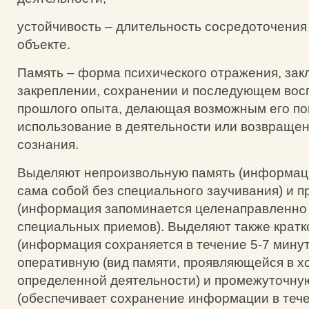
устойчивость – длительность сосредоточения
объекте.
Память – форма психического отражения, за
закреплении, сохранении и последующем вос
прошлого опыта, делающая возможным его по
использование в деятельности или возвращен
сознания.
Выделяют непроизвольную память (информац
сама собой без специального заучивания) и 
(информация запоминается целенаправленно
специальных приемов). Выделяют также крат
(информация сохраняется в течение 5-7 минут
оперативную (вид памяти, проявляющейся в х
определенной деятельности) и промежуточну
(обеспечивает сохранение информации в тече