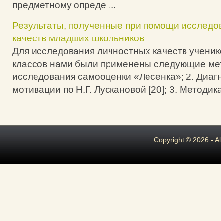
предметному опреде ...
Результаты, полученные при помощи исследо
качеств младших школьников
Для исследования личностных качеств ученико
классов нами были применены следующие мет
исследования самооценки «Лесенка»; 2. Диаг
мотивации по Н.Г. Лускановой [20]; 3. Методика
Copyright © 2026 - A