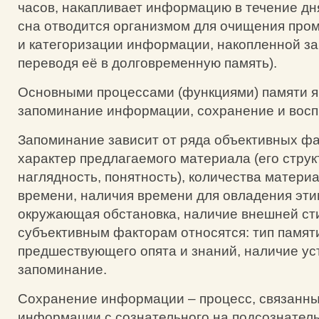
часов, накапливает информацию в течение дня
сна отводится организмом для очищения про
и категоризации информации, накопленной з
переводя её в долговременную память).
Основными процессами (функциями) памяти 
запоминание информации, сохранение и восп
Запоминание зависит от ряда объективных фак
характер предлагаемого материала (его стру
наглядность, понятность), количества матери
времени, наличия времени для овладения эт
окружающая обстановка, наличие внешней ст
субъективным факторам относятся: тип памят
предшествующего опята и знаний, наличие ус
запоминание.
Сохранение информации – процесс, связанны
информации с сознательного на подсознател