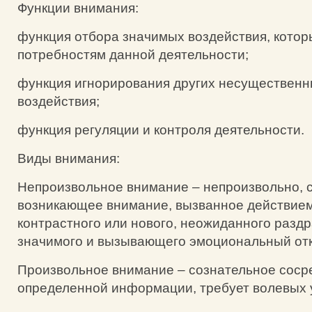
Функции внимания:
функция отбора значимых воздействия, котор
потребностям данной деятельности;
функция игнорирования других несуществен
воздействия;
функция регуляции и контроля деятельности.
Виды внимания:
Непроизвольное внимание – непроизвольно, 
возникающее внимание, вызванное действием
контрастного или нового, неожиданного разд
значимого и вызывающего эмоциональный отк
Произвольное внимание – сознательное соср
определенной информации, требует волевых 