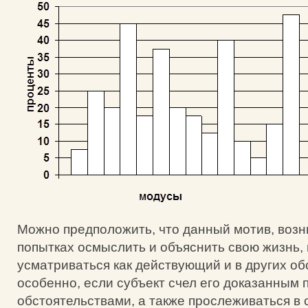
Можно предположить, что данный мотив, возни
попытках осмыслить и объяснить свою жизнь,
усматриваться как действующий и в других об
особенно, если субъект счел его доказанны
обстоятельствами, а также прослеживаться в