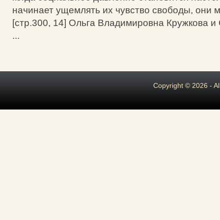
начинает ущемлять их чувство свободы, они м
[стр.300, 14] Ольга Владимировна Кружкова и
...
Copyright © 2026 - A