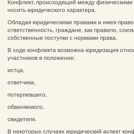
Конфликт, происходящий между физическими 
носить юридического характера.
Обладая юридическими правами и имея прав
ответственность, граждане, как правило, сои
собственные поступки с нормами права.
В ходе конфликта возможна юридизация отно
участников в положение:
истца,
ответчика,
потерпевшего,
обвиняемого,
свидетеля.
В некоторых случаях юридический аспект кон