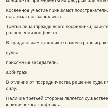
конфликта, претенденты на ресурсы или на ко
Косвенное участие принимают подстрекатели,
организаторы конфликта.
Третьи лица (прежде всего посредники) заинт
разрешении конфликта.
В юридическом конфликте важную роль играю
судьи,
присяжные заседатели,
арбитраж.
В отличие от посредничества решение суда 
силу.
Наличие третьей стороны является существе
юридического конфликта.