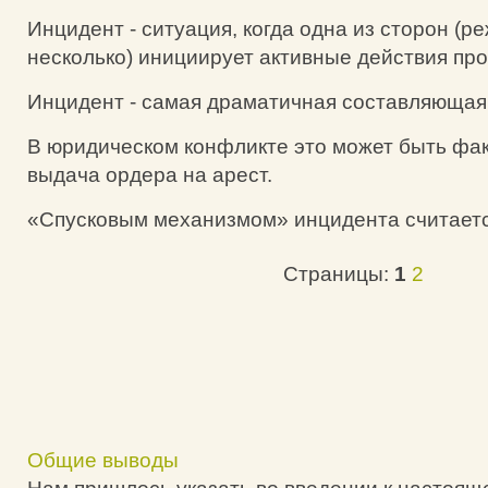
Инцидент - ситуация, когда одна из сторон (р
несколько) инициирует активные действия про
Инцидент - самая драматичная составляющая
В юридическом конфликте это может быть фак
выдача ордера на арест.
«Спусковым механизмом» инцидента считает
Страницы:
1
2
Общие выводы