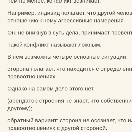
Тем не менее, конфликт возникает.
Например, индивид полагает, что другой челов
отношению к нему агрессивные намерения.
Он, не вникнув в суть дела, принимает преве
Такой конфликт называют ложным.
В нем возможны четыре основные ситуации:
сторона полагает, что находится с определен
правоотношениях.
Однако на самом деле этого нет.
(арендатор строения не знает, что собственни
другому);
обратный вариант: сторона не осознает, что н
правоотношениях с другой стороной.