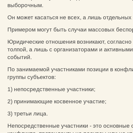
выборочным.
Он может касаться не всех, а лишь отдельных 
Примером могут быть случаи массовых беспо
Юридические отношения возникают, согласно 
толпой, а лишь с организаторами и активным
событий.
По занимаемой участниками позиции в конфл
группы субъектов:
1) непосредственные участники;
2) принимающие косвенное участие;
3) третьи лица.
Непосредственные участники - это основные 