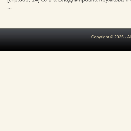
...
Copyright © 2026 - A