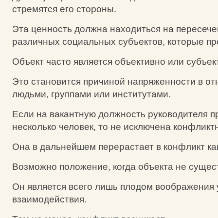
стремятся его стороны.
Эта ценность должна находиться на пересеч
различных социальных субъектов, которые пр
Объект часто является объективно или субъе
Это становится причиной напряженности в о
людьми, группами или институтами.
Если на вакантную должность руководителя п
несколько человек, то не исключена конфликт
Она в дальнейшем перерастает в конфликт ка
Возможно положение, когда объекта не сущест
Он является всего лишь плодом воображения 
взаимодействия.