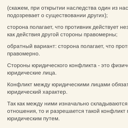
(скажем, при открытии наследства один из на
подозревает о существовании других);
сторона полагает, что противник действует не
как действия другой стороны правомерны;
обратный вариант: сторона полагает, что про
правомерно.
Стороны юридического конфликта - это физич
юридические лица.
Конфликт между юридическими лицами обяза
юридический характер.
Так как между ними изначально складываютс
отношения, то и разрешается такой конфлик
юридическим путем.