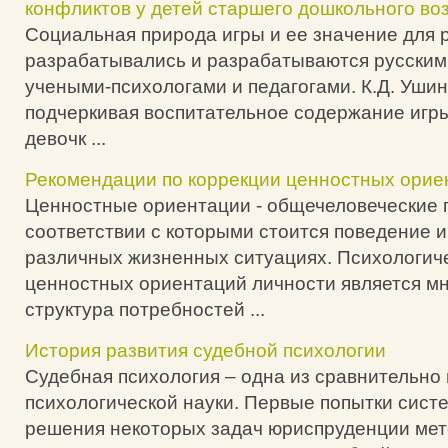
конфликтов у детей старшего дошкольного во
Социальная природа игры и ее значение для 
разрабатывались и разрабатываются русским
учеными-психологами и педагогами. К.Д. Ушин
подчеркивая воспитательное содержание игры
девочк ...
Рекомендации по коррекции ценностных ори
Ценностные ориентации - общечеловеческие 
соответствии с которыми стоится поведение 
различных жизненных ситуациях. Психологич
ценностных ориентаций личности является м
структура потребностей ...
История развития судебной психологии
Судебная психология – одна из сравнительно
психологической науки. Первые попытки сист
решения некоторых задач юриспруденции мет