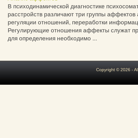
В психодинамической диагностике психосома
расстройств различают три группы аффектов
регуляции отношений, переработки информац
Регулирующие отношения аффекты служат п
для определения необходимо ...
Copyright © 2026 - A