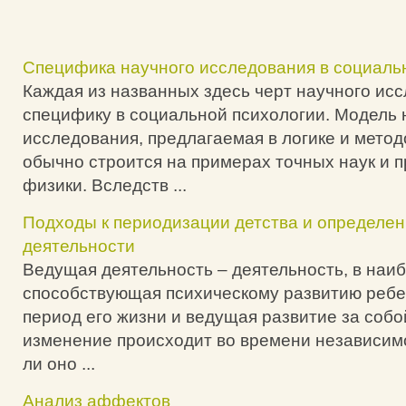
Специфика научного исследования в социаль
Каждая из названных здесь черт научного ис
специфику в социальной психологии. Модель 
исследования, предлагаемая в логике и метод
обычно строится на примерах точных наук и п
физики. Вследств ...
Подходы к периодизации детства и определе
деятельности
Ведущая деятельность – деятельность, в наи
способствующая психическому развитию ребе
период его жизни и ведущая развитие за собой
изменение происходит во времени независимо 
ли оно ...
Анализ аффектов