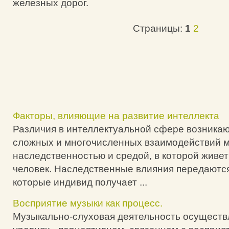
железных дорог.
Страницы:
1
2
Факторы, влияющие на развитие интеллекта
Различия в интеллектуальной сфере возникаю
сложных и многочисленных взаимодействий 
наследственностью и средой, в которой живет
человек. Наследственные влияния передаются
которые индивид получает ...
Восприятие музыки как процесс.
Музыкально-слуховая деятельность осуществл