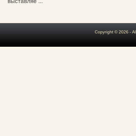
выставляе ...
Copyright © 2026 - A