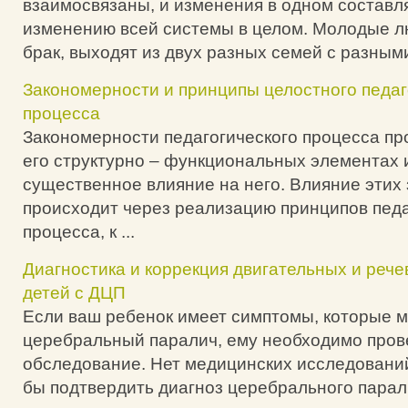
взаимосвязаны, и изменения в одном составл
изменению всей системы в целом. Молодые л
брак, выходят из двух разных семей с разными
Закономерности и принципы целостного педаг
процесса
Закономерности педагогического процесса пр
его структурно – функциональных элементах 
существенное влияние на него. Влияние этих
происходит через реализацию принципов педа
процесса, к ...
Диагностика и коррекция двигательных и реч
детей с ДЦП
Если ваш ребенок имеет симптомы, которые м
церебральный паралич, ему необходимо пров
обследование. Нет медицинских исследований
бы подтвердить диагноз церебрального парал