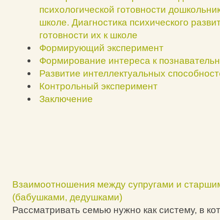
психологической готовности дошкольник
школе. Диагностика психического разви
готовности их к школе
Формирующий эксперимент
Формирование интереса к познавательн
Развитие интеллектуальных способност
Контрольный эксперимент
Заключение
Взаимоотношения между супругами и старши
(бабушками, дедушками)
Рассматривать семью нужно как систему, в ко