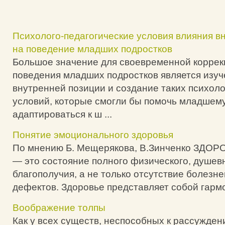
Психолого-педагогические условия влияния в
на поведение младших подростков
Большое значение для своевременной коррек
поведения младших подростков является изуч
внутренней позиции и создание таких психоло
условий, которые смогли бы помочь младшему
адаптироваться к ш ...
Понятие эмоционального здоровья
По мнению Б. Мещерякова, В.Зинченко ЗДОРОВ
— это состояние полного физического, душев
благополучия, а не только отсутствие болезн
дефектов. Здоровье представляет собой гармо
Воображение толпы
Как у всех существ, неспособных к рассужден