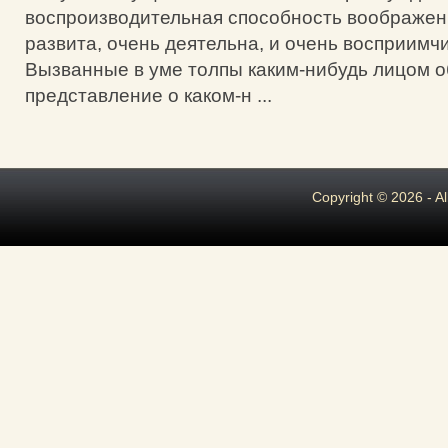
воспроизводительная способность воображен
развита, очень деятельна, и очень восприимч
Вызванные в уме толпы каким-нибудь лицом о
представление о каком-н ...
Copyright © 2026 - A