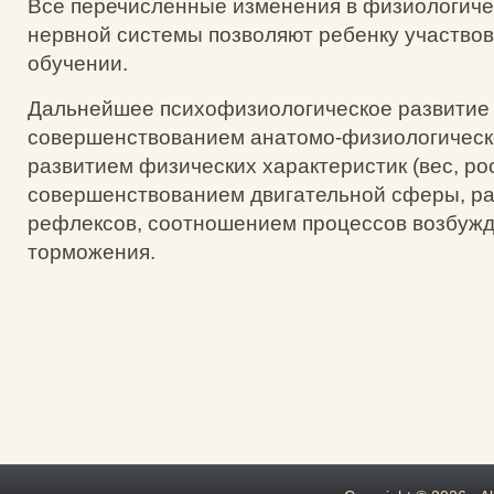
Все перечисленные изменения в физиологиче
нервной системы позволяют ребенку участвов
обучении.
Дальнейшее психофизиологическое развитие 
совершенствованием анатомо-физиологическо
развитием физических характеристик (вес, рост 
совершенствованием двигательной сферы, р
рефлексов, соотношением процессов возбужд
торможения.