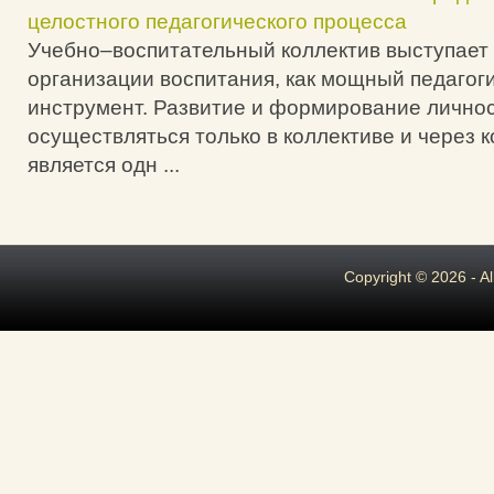
целостного педагогического процесса
Учебно–воспитательный коллектив выступает
организации воспитания, как мощный педагог
инструмент. Развитие и формирование лично
осуществляться только в коллективе и через к
является одн ...
Copyright © 2026 - A