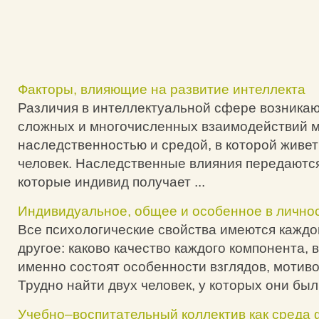
Факторы, влияющие на развитие интеллекта
Различия в интеллектуальной сфере возникаю
сложных и многочисленных взаимодействий 
наследственностью и средой, в которой живет
человек. Наследственные влияния передаются
которые индивид получает ...
Индивидуальное, общее и особенное в лично
Все психологические свойства имеются каждо
другое: каково качество каждого компонента, 
именно состоят особенности взглядов, мотиво
Трудно найти двух человек, у которых они были
Учебно–воспитательный коллектив как среда