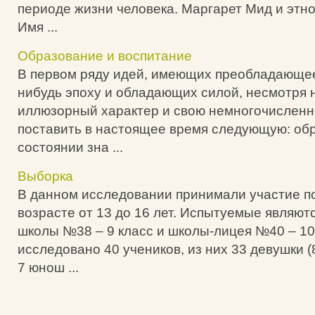
периоде жизни человека. Маргарет Мид и этн
Имя ...
Образование и воспитание
В первом ряду идей, имеющих преобладающее
нибудь эпоху и обладающих силой, несмотря н
иллюзорный характер и свою немногочисленн
поставить в настоящее время следующую: об
состоянии зна ...
Выборка
В данном исследовании принимали участие п
возрасте от 13 до 16 лет. Испытуемые являют
школы №38 – 9 класс и школы-лицея №40 – 10
исследовано 40 учеников, из них 33 девушки 
7 юнош ...