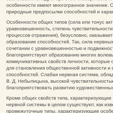
особенности имеют многогранное значение. 
природные предпосылки способностей и хара
Особенности общих типов (сила или тонус акт
уравновешенность, степень чувствительности
процессов отражения), безусловно, оказывает
образование способностей. Так, сила нервных
сочетании с уравновешенностью и подвижност
благоприятствуют образованию многих волев
коммуникативных свойств личности, которые
для становления общественной активности и 
способностей. Слабая нервная система, обл
В. Д. Небылицына, высокой чувствительность
благоприятствовать развитию художественных
Кроме общих свойств типа, характеризующие
нервной системы в целом существуют, как изв
промежуточные типы, характеризующие особ