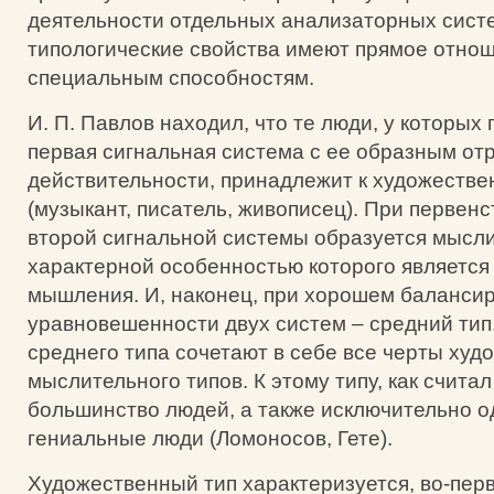
деятельности отдельных анализаторных сист
типологические свойства имеют прямое отнош
специальным способностям.
И. П. Павлов находил, что те люди, у которых
первая сигнальная система с ее образным о
действительности, принадлежит к художестве
(музыкант, писатель, живописец). При первен
второй сигнальной системы образуется мысли
характерной особенностью которого является
мышления. И, наконец, при хорошем баланси
уравновешенности двух систем – средний тип
среднего типа сочетают в себе все черты худ
мыслительного типов. К этому типу, как счита
большинство людей, а также исключительно 
гениальные люди (Ломоносов, Гете).
Художественный тип характеризуется, во-перв