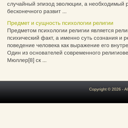
случайный эпизод эволюции, а необходимый 
бесконечного развит ...
Предмет и сущность психологии религии
Предметом психологии религии является рели
психический факт, а именно суть сознания и 
поведение человека как выражение его внутр
Один из основателей современного религиов
Мюллер[8] ск ...
Copyright © 2026 - A