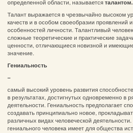
определенной области, называется
талантом.
Талант выражается в чрезвычайно высоком у
качеств и в особом своеобразии проявлений 
особенностей личности. Талантливый челове
сложные теоретические и практические задачи
ценности, отличающиеся новизной и имеющи
значение.
Гениальность
–
самый высокий уровень развития способност
в результатах, достигнутых одновременно в р
деятельности. Гениальность предполагает сп
создавать принципиально новое, прокладыват
различных видах человеческой деятельности.
гениального человека имеет для общества ис