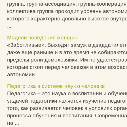
группа, группа-ассоциация, группа-кооперация
коллектива группа проходит уровень автономи
которого характерно довольно высокое внутре
...
Модели поведения женщин
«Заботливые». Выходят замуж в двадцатилет
даже еще раньше и в это время не собираютс
пределы роли домохозяйки. Им не удается ра
которые стоят перед человеком в этом возрас
автономии ...
Педагогика в системе наук о человеке
Педагогика – это наука о воспитании и обуче
задачей педагогики является изучение педаго
того, как развивается человек в условиях орг
процесса обучения и воспитания. Современна
на ...