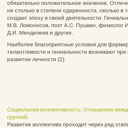
обязательно положительное значение. Отличи
не столько в степени одаренности, сколько в т
создает эпоху в своей деятельности. Гениал
М.В. Ломоносов, поэт А.С. Пушкин, физиолог И
Д.И. Менделеев и другие.
Наиболее благоприятные условия для форми
талантливости и гениальности возникают при
развитии личности (2).
Социальная коллективность. Отношения межд
группой.
Развитие коллектива проходит через ряд этап