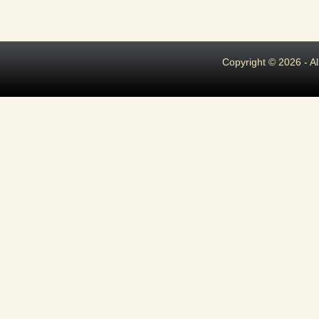
Copyright © 2026 - A