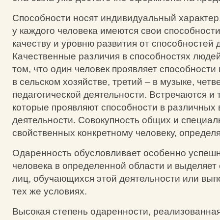
Способности носят индивидуальный характер. 
у каждого человека имеются свои способност
качеству и уровню развития от способностей 
Качественные различия в способностях людей
том, что один человек проявляет способности 
в сельском хозяйстве, третий – в музыке, четв
педагогической деятельности. Встречаются и 
которые проявляют способности в различных 
деятельности. Совокупность общих и специал
свойственных конкретному человеку, определ
Одаренность обусловливает особенно успеш
человека в определенной области и выделяет 
лиц, обучающихся этой деятельности или вы
тех же условиях.
Высокая степень одаренности, реализованная