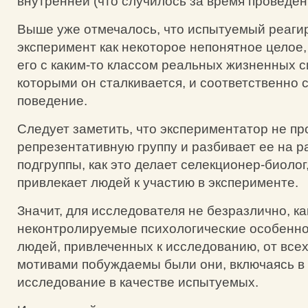
внутренней (что случилось за время проведен
Выше уже отмечалось, что испытуемый реагир
эксперимент как некоторое непонятное целое,
его с каким-то классом реальных жизненных с
которыми он сталкивается, и соответственно 
поведение.
Следует заметить, что экспериментатор не пр
репрезентативную группу и разбивает ее на
подгруппы, как это делает селекционер-биолог
привлекает людей к участию в эксперименте.
Значит, для исследователя не безразлично, ка
неконтролируемые психологические особенно
людей, привлеченных к исследованию, от всех
мотивами побуждаемы были они, включаясь в
исследование в качестве испытуемых.