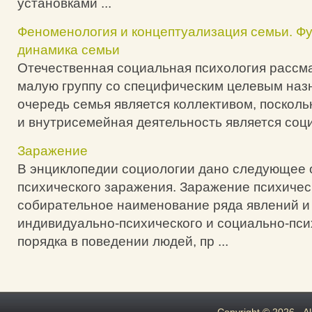
установками ...
Феноменология и концептуализация семьи. Фу
динамика семьи
Отечественная социальная психология рассма
малую группу со специфическим целевым наз
очередь семья является коллективом, посколь
и внутрисемейная деятельность является соци
Заражение
В энциклопедии социологии дано следующее
психического заражения. Заражение психичес
собирательное наименование ряда явлений 
индивидуально-психического и социально-пси
порядка в поведении людей, пр ...