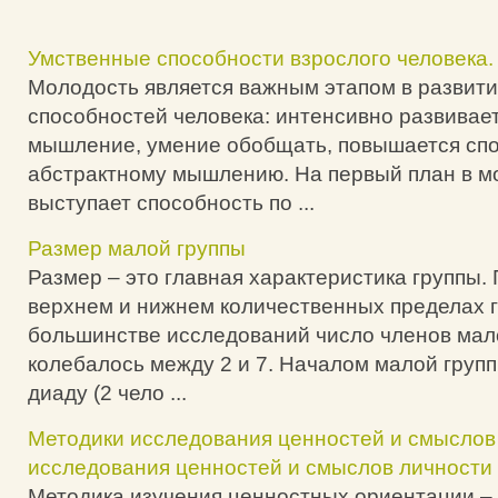
Умственные способности взрослого человека.
Молодость является важным этапом в развит
способностей человека: интенсивно развивае
мышление, умение обобщать, повышается спо
абстрактному мышлению. На первый план в м
выступает способность по ...
Размер малой группы
Размер – это главная характеристика группы. 
верхнем и нижнем количественных пределах г
большинстве исследований число членов мал
колебалось между 2 и 7. Началом малой груп
диаду (2 чело ...
Методики исследования ценностей и смыслов
исследования ценностей и смыслов личности
Методика изучения ценностных ориентации – 