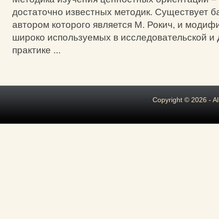
достаточно известных методик. Существует б
автором которого является М. Рокич, и модиф
широко используемых в исследовательской и 
практике ...
Copyright © 2026 - A