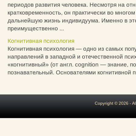
периодов развития человека. Несмотря на от
кратковременность, он практически во многом
дальнейшую жизнь индивидуума. Именно в эт
преимущественно ...
Когнитивная психология
Когнитивная психология — одно из самых по
направлений в западной и отечественной пси
«когнитивный» (от англ. cognition — знание, п
познавательный. Основателями когнитивной пс
Copyright © 2026 - A