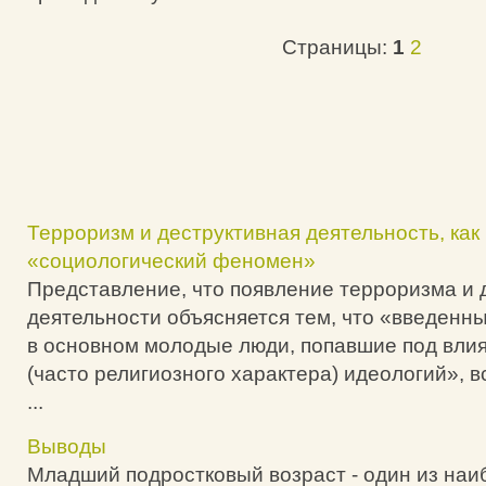
Страницы:
1
2
Терроризм и деструктивная деятельность, ка
«социологический феномен»
Представление, что появление терроризма и 
деятельности объясняется тем, что «введенн
в основном молодые люди, попавшие под вли
(часто религиозного характера) идеологий», в
...
Выводы
Младший подростковый возраст - один из на