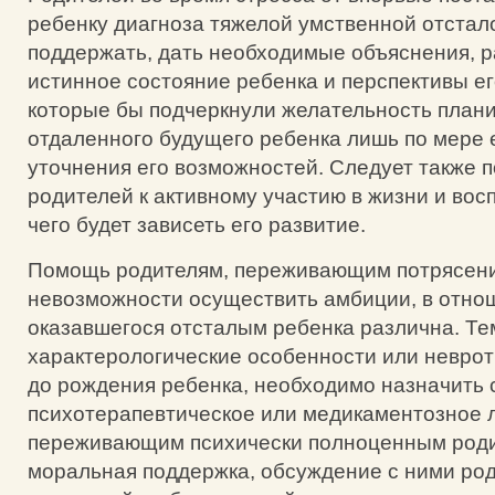
ребенку диагноза тяжелой умственной отстал
поддержать, дать необходимые объяснения,
истинное состояние ребенка и перспективы ег
которые бы подчеркнули желательность план
отдаленного будущего ребенка лишь по мере 
уточнения его возможностей. Следует также п
родителей к активному участию в жизни и вос
чего будет зависеть его развитие.
Помощь родителям, переживающим потрясени
невозможности осуществить амбиции, в отно
оказавшегося отсталым ребенка различна. Тем
характерологические особенности или невро
до рождения ребенка, необходимо назначить
психотерапевтическое или медикаментозное 
переживающим психически полноценным род
моральная поддержка, обсуждение с ними ро