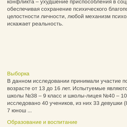
конфликта – ухудшение приспособления в соци
обеспечивая сохранение психического благоп
целостности личности, любой механизм псих
искажает реальность.
Выборка
В данном исследовании принимали участие п
возрасте от 13 до 16 лет. Испытуемые являют
школы №38 – 9 класс и школы-лицея №40 – 10
исследовано 40 учеников, из них 33 девушки 
7 юнош ...
Образование и воспитание