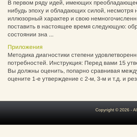
В первом ряду идей, имеющих преобладающее
нибудь эпоху и обладающих силой, несмотря н
иллюзорный характер и свою немногочисленн
поставить в настоящее время следующую: об
состоянии зна ...
Приложения
Методика диагностики степени удовлетворен
потребностей. Инструкция: Перед вами 15 ут
Вы должны оценить, попарно сравнивая межд
оцените 1-е утверждение с 2-м, 3-м и т.д. и рез
Copyright © 2026 - A