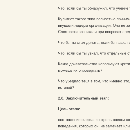
Что, если бы ты обнаружил, что учение
Культист такого типа полностью приним
внушали лидеры организации. Они не з
Сложности возникали при вопросах сле
Что бы ты стал делать, если бы нашел
Что, если бы ты узнал, что отдельные 
Какие доказательства используют крити
можешь их опровергать?
Что убедило тебя в том, что именно это
истиной?
2.8. Заключительный этап:
Цель этапа:
составление очерка, контроль оценки св
поведения, которых он, не замечает или