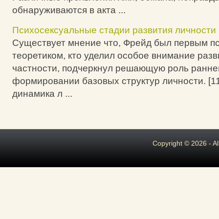
обнаруживаются в акта ...
Психосексуальные стадии развития личности
Существует мнение что, Фрейд был первым п
теоретиком, кто уделил особое внимание разв
частности, подчеркнул решающую роль раннег
формировании базовых структур личности. [11
динамика л ...
Copyright © 2026 - A