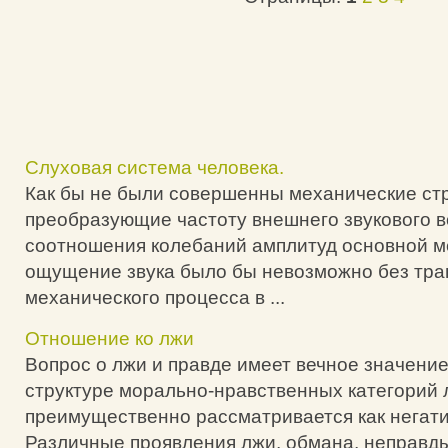
Слуховая система человека.
Как бы не были совершенны механические стр
преобразующие частоту внешнего звукового в
соотношения колебаний амплитуд основной 
ощущение звука было бы невозможно без тр
механического процесса в ...
Отношение ко лжи
Вопрос о лжи и правде имеет вечное значение
структуре морально-нравственных категорий 
преимущественно рассматривается как негати
Различные проявления лжи, обмана, неправды