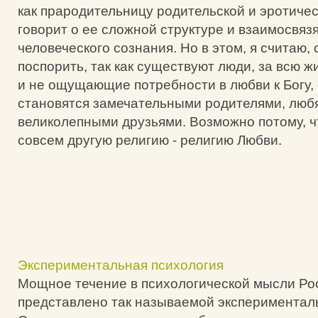
как прародительницу родительской и эротиче
говорит о ее сложной структуре и взаимосвяз
человеческого сознания. Но в этом, я считаю,
поспорить, так как существуют люди, за всю 
и не ощущающие потребности в любви к Богу,
становятся замечательными родителями, люб
великолепными друзьями. Возможно потому, ч
совсем другую религию - религию Любви.
Экспериментальная психология
Мощное течение в психологической мысли Ро
представлено так называемой экспериментал