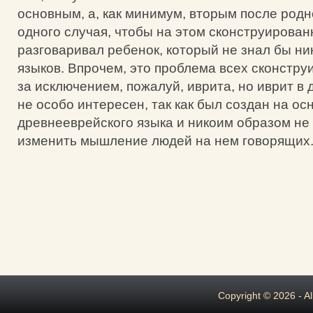
основным, а, как минимум, вторым после родн
одного случая, чтобы на этом сконструирован
разговаривал ребенок, который не знал бы ни
языков. Впрочем, это проблема всех сконстру
за исключением, пожалуй, иврита, но иврит в
не особо интересен, так как был создан на ос
древнееврейского языка и никоим образом не
изменить мышление людей на нем говорящих
Copyright © 2026 - A