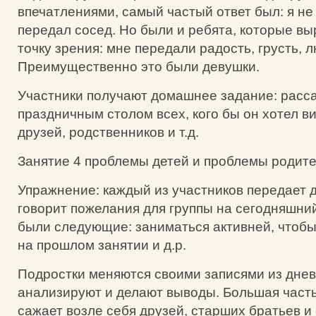
впечатлениями, самый частый ответ был: я не
передал сосед. Но были и ребята, которые в
точку зрения: мне передали радость, грусть, 
Преимущественно это были девушки.
Участники получают домашнее задание: расса
праздничным столом всех, кого бы он хотел ви
друзей, родственников и т.д.
Занятие 4 проблемы детей и проблемы родите
Упражнение: каждый из участников передает д
говорит пожелания для группы на сегодняшни
были следующие: заниматься активней, чтобы
на прошлом занятии и д.р.
Подростки меняются своими записями из днев
анализируют и делают выводы. Большая часть
сажает возле себя друзей, старших братьев и