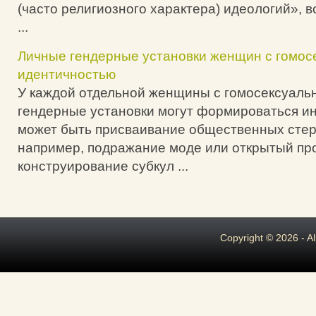
(часто религиозного характера) идеологий», в
...
Личные гендерные установки женщин с гомос
идентичностью
У каждой отдельной женщины с гомосексуаль
гендерные установки могут формироваться и
может быть присваивание общественных стер
например, подражание моде или открытый про
конструирование субкул ...
Copyright © 2026 - A