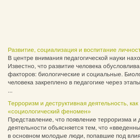
Развитие, социализация и воспитание личнос
В центре внимания педагогической науки нахо
Известно, что развитие человека обусловлива
факторов: биологические и социальные. Биол
человека закреплено в педагогике через этапы
...
Терроризм и деструктивная деятельность, ка
«социологический феномен»
Представление, что появление терроризма и 
деятельности объясняется тем, что «введенн
в основном молодые люди, попавшие под вли