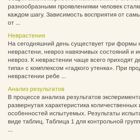
разнообразными проявлениями человек сталки
каждом шагу. Зависимость восприятия от сам
от ...
Неврастения
На сегодняшний день существует три формы 
неврастени, невроз навязчивых состояний и 
невроз. К неврастении чаще всего приходят 
типа» с комплексом «гадкого утенка». При про
неврастении ребе ...
Анализ результатов
В процессе анализа результатов эксперимент
развернутая характеристика количественных 
особенностей испытуемых. Результаты испыт
виде таблиц. Таблица 1 для контрольной групп
...