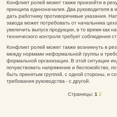
Конфликт ролей может также произойти в рез
принципа единоначалия. Два руководителя в 
дать работнику противоречивые указания. На
завода может потребовать от начальника цех
увеличить выпуск продукции, в то время как н
технического контроля требует соблюдения ст
Конфликт ролей может также возникнуть в ре
между нормами неформальной группы и треб
формальной организации. В этой ситуации и
почувствовать напряжение и беспокойство, по
быть принятым группой, с одной стороны, и с
требования руководства - с другой.
Страницы:
1
2