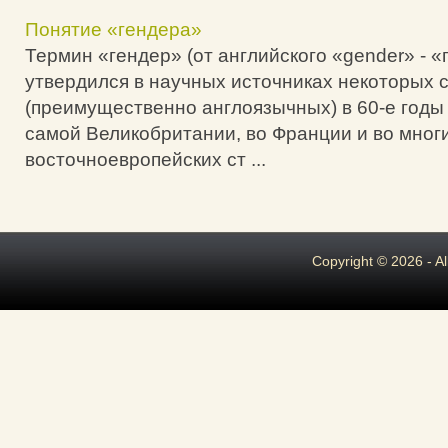
Понятие «гендера»
Термин «гендер» (от английского «gender» - «
утвердился в научных источниках некоторых 
(преимущественно англоязычных) в 60-е годы 
самой Великобритании, во Франции и во мног
восточноевропейских ст ...
Copyright © 2026 - A