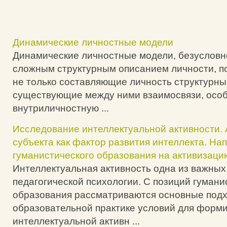
Динамические личностные модели
Динамические личностные модели, безусловн
сложным структурным описанием личности, п
не только составляющие личность структурны
существующие между ними взаимосвязи, осо
внутриличностную ...
Исследование интеллектуальной активности. 
субъекта как фактор развития интеллекта. На
гуманистического образования на активизаци
Интеллектуальная активность одна из важных
педагогической психологии. С позиций гумани
образования рассматриваются основные подх
образовательной практике условий для форм
интеллектуальной активн ...