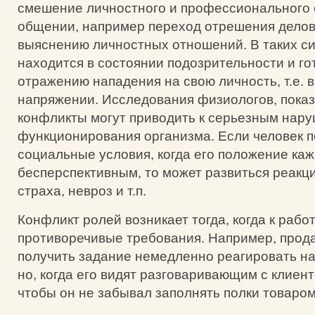
смешение личностного и профессионального 
общении, например переход отрешения делов
выяснению личностных отношений. В таких си
находится в состоянии подозрительности и го
отражению нападения на свою личность, т.е. 
напряжении. Исследования физиологов, показ
конфликты могут приводить к серьезным нар
функционирования организма. Если человек п
социальные условия, когда его положение каж
бесперспективным, то может развиться реакци
страха, невроз и т.п.
Конфликт ролей возникает тогда, когда к раб
противоречивые требования. Например, прод
получить задание немедленно реагировать на
но, когда его видят разговаривающим с клиенто
чтобы он не забывал заполнять полки товаром