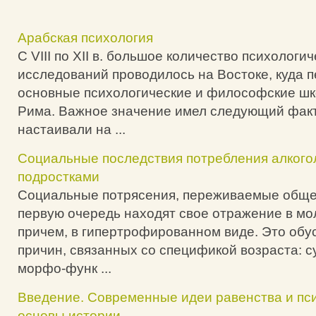
Арабская психология
С VIII по XII в. большое количество психологи
исследований проводилось на Востоке, куда 
основные психологические и философские шк
Рима. Важное значение имел следующий факт
настаивали на ...
Социальные последствия потребления алкого
подростками
Социальные потрясения, переживаемые общес
первую очередь находят свое отражение в мо
причем, в гипертрофированном виде. Это обу
причин, связанных со спецификой возраста:
морфо-функ ...
Введение. Современные идеи равенства и пс
основы истории