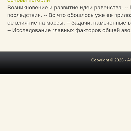
Возникновение и развитие идеи равенства. -
последствия. -- Во что обошлось уже ее при
ее влияние на массы. -- Задачи, намеченные 
-- Исследование главных факторов общей эвол
Copyright © 2026 - A