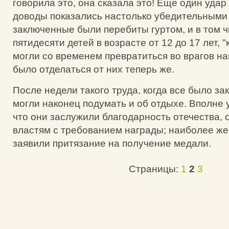
говорила это, она сказала это! Еще один удар 
доводы показались настолько убедительными 
заключенные были перебиты гуртом, и в том ч
пятидесяти детей в возрасте от 12 до 17 лет, 
могли со временем превратиться во врагов на
было отделаться от них теперь же.
После недели такого труда, когда все было за
могли наконец подумать и об отдыхе. Вполне 
что они заслужили благодарность отечества, 
властям с требованием награды; наиболее ж
заявили притязание на получение медали.
Страницы:
1
2
3