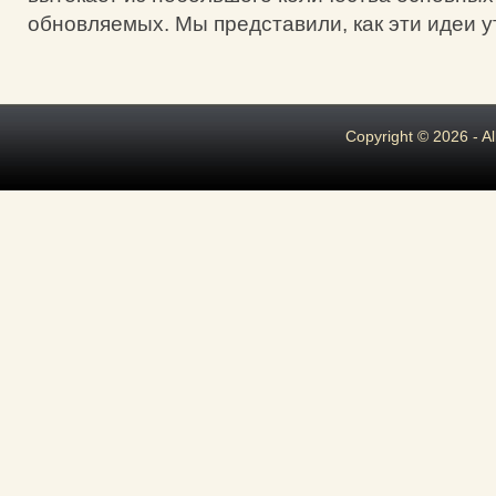
обновляемых. Мы представили, как эти идеи утв
Copyright © 2026 - A