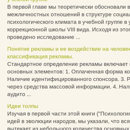
В первой главе мы теоретически обосновали 
межличностных отношений в структуре социа
психологического климата в учебной группе в
коррекционной школы VIII вида. Исходя из это
проведено исследование ...
Понятие рекламы и ее воздействие на человек
классификация рекламы.
Стандартное определение рекламы включает 
основных элементов: 1. Оплаченная форма ко
Наличие идентифицированного спонсора. 3. 
через средства массовой информации. 4. На
аудито ...
Идеи толпы
Изучая в первой части этой книги ("Психологи
идей в эволюции народов, мы указали, что вс
вытекает из небольшого количества основных 