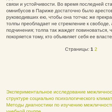
связи и устойчивости. Во время последней ст
омнибусов в Париже достаточно было арестов
руководивших ею, чтобы она тотчас же прекра
толпы преобладает не стремление к свободе, 
подчинения; толпа так жаждет повиноваться, 
покоряется тому, кто объявляет себя ее власт
Страницы:
1
2
Экспериментальное исследование межличнос
структуре социально психологического климат
Методы диагностики по изучению межличност
учебной группе