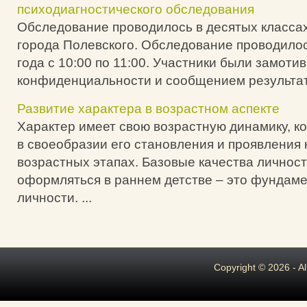
психодиагностического обследования
Обследование проводилось в десятых класс
города Полевского. Обследование проводилос
года с 10:00 по 11:00. Участники были замот
конфиденциальности и сообщением результато
Развитие характера в возрастном аспекте
Характер имеет свою возрастную динамику, к
в своеобразии его становления и проявления
возрастных этапах. Базовые качества личнос
оформляться в раннем детстве – это фундам
личности. ...
Copyright © 2026 - A