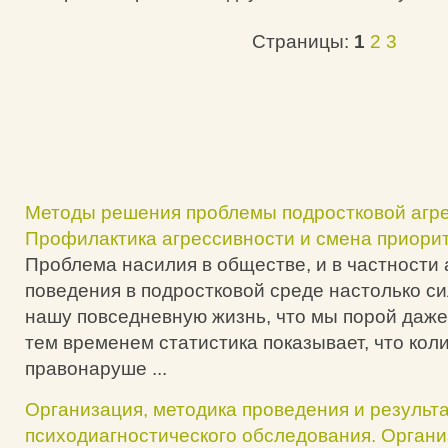
Страницы:
1
2
3
Методы решения проблемы подростковой агре
Профилактика агрессивности и смена приори
Проблема насилия в обществе, и в частности 
поведения в подростковой среде настолько си
нашу повседневную жизнь, что мы порой даже
тем временем статистика показывает, что кол
правонаруше ...
Организация, методика проведения и результ
психодиагностического обследования. Орган