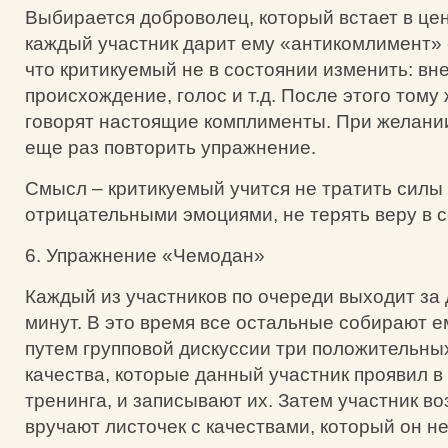
Выбирается доброволец, который встает в цен
каждый участник дарит ему «антикомлимент» 
что критикуемый не в состоянии изменить: вн
происхождение, голос и т.д. После этого тому
говорят настоящие комплименты. При желани
еще раз повторить упражнение.
Смысл – критикуемый учится не тратить силы 
отрицательными эмоциями, не терять веру в с
6. Упражнение «Чемодан»
Каждый из участников по очереди выходит за 
минут. В это время все остальные собирают е
путем групповой дискуссии три положительны
качества, которые данный участник проявил в 
тренинга, и записывают их. Затем участник в
вручают листочек с качествами, который он н