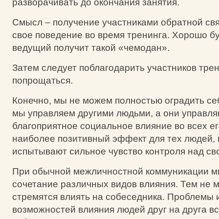
разворачивать до окончания занятия.
Смысл – получение участниками обратной свя
свое поведение во время тренинга. Хорошо бу
ведущий получит такой «чемодан».
Затем следует поблагодарить участников трен
попрощаться.
Конечно, мы не можем полностью оградить себ
мы управляем другими людьми, а они управля
благоприятное социальное влияние во всех е
наиболее позитивный эффект для тех людей,
испытывают сильное чувство контроля над св
При обычной межличностной коммуникации м
сочетание различных видов влияния. Тем не 
стремятся влиять на собеседника. Проблемы 
возможностей влияния людей друг на друга вс