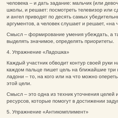
человека – и дать задание: мальчик (или дево
школы, и решает: посмотреть телевизор или с
и ангел приводят по десять самых убедительны
аргументов, а человек слушает и решает, «на 
Смысл – формирование умения убеждать, а т
выделять значимое, определять приоритеты.
4. Упражнение «Ладошка»
Каждый участник обводит контур своей руки н
каждом пальце пишет цель на ближайшие три г
ладони – то, на кого или на что можно оперет
этой цели.
Смысл – это одна из техник уточнения целей 
ресурсов, которые помогут в достижении заду
5. Упражнение «Антикомплимент»