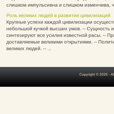
слишком импульсивна и слишком изменчива, чт
Роль великих людей в развитии цивилизаций
Крупные успехи каждой цивилизации осущест
небольшой кучкой высших умов. -- Сущность их
синтезируют все усилия известной расы. -- П
доставляемые великими открытиями. -- Полит
великих людей. -- ...
Copyright © 2026 - A