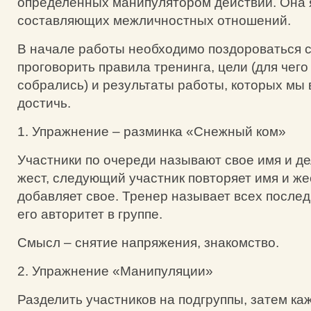
определенных манипулятором действий. Она 
составляющих межличностных отношений.
В начале работы необходимо поздороваться с
проговорить правила тренинга, цели (для чего
собрались) и результаты работы, которых мы
достичь.
1. Упражнение – разминка «Снежный ком»
Участники по очереди называют свое имя и де
жест, следующий участник повторяет имя и ж
добавляет свое. Тренер называет всех после
его авторитет в группе.
Смысл – снятие напряжения, знакомство.
2. Упражнение «Манипуляции»
Разделить участников на подгруппы, затем ка