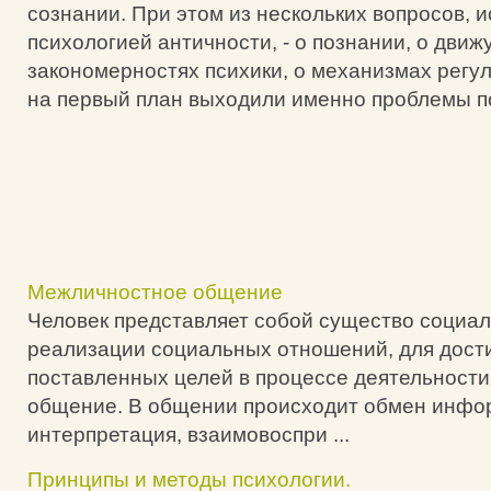
сознании. При этом из нескольких вопросов,
психологией античности, - о познании, о движ
закономерностях психики, о механизмах регул
на первый план выходили именно проблемы п
Межличностное общение
Человек представляет собой существо социал
реализации социальных отношений, для дост
поставленных целей в процессе деятельност
общение. В общении происходит обмен инфо
интерпретация, взаимовоспри ...
Принципы и методы психологии.