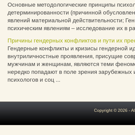
Основные методологические принципы психол
детерминированности (причинной обусловлен
явлений материальной действительности; Ген
психическим явлениям – исследование их в раз
Причины гендерных конфликтов и пути их пр
Гендерные конфликты и кризисы гендерной ид
внутриличностные проявления, присущие со
мужчинам и женщинам, являются теми феном
нередко попадают в поле зрения зарубежных 
психологов и соц ...
Copyright © 2026 - A